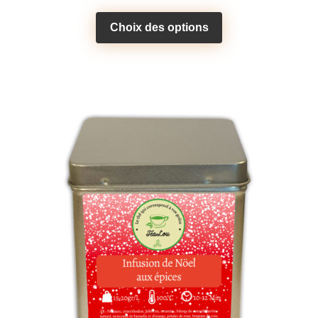
Choix des options