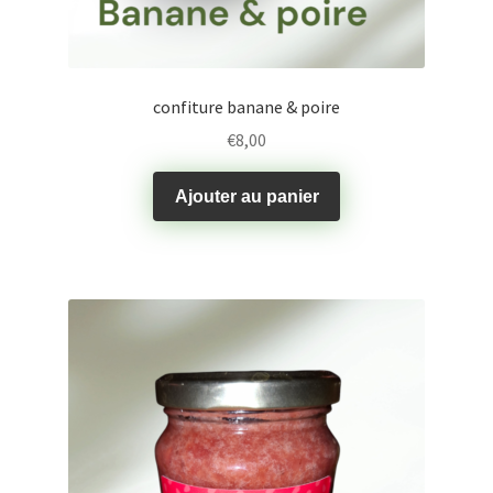
confiture banane & poire
€
8,00
Ajouter au panier