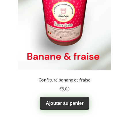
Confiture banane et fraise
€
8,00
Ajouter au panier