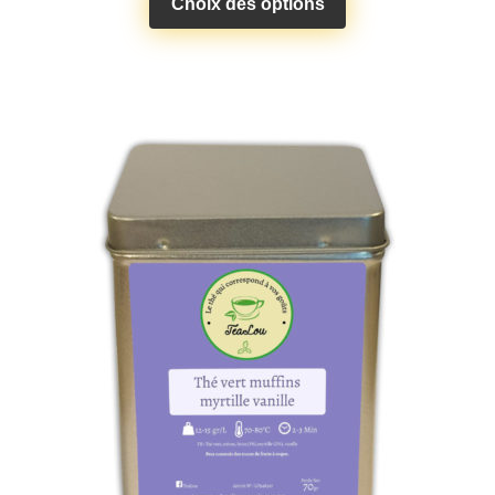
Choix des options