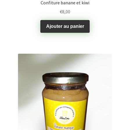
Confiture banane et kiwi
€
8,00
Ajouter au panier