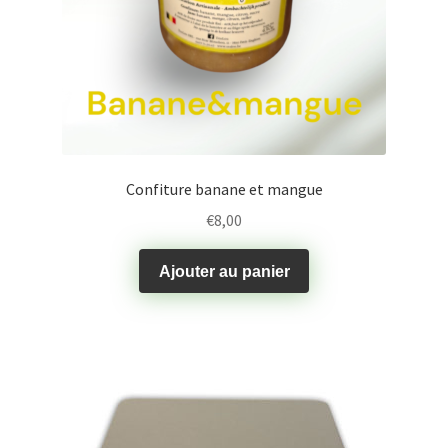
Confiture banane et mangue
€
8,00
Ajouter au panier