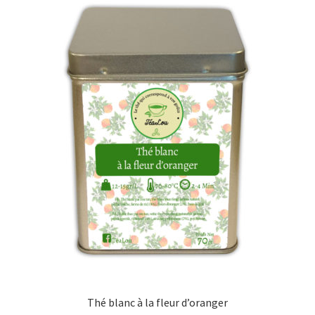
Thé blanc à la fleur d’oranger