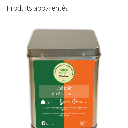
Produits apparentés