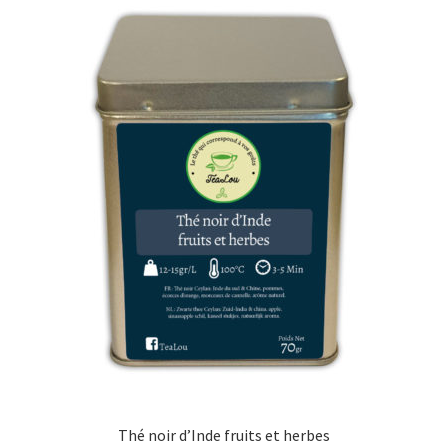
Thé noir d’Inde fruits et herbes