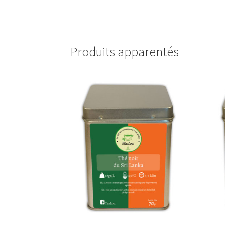
Produits apparentés