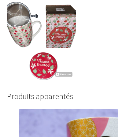
Produits apparentés