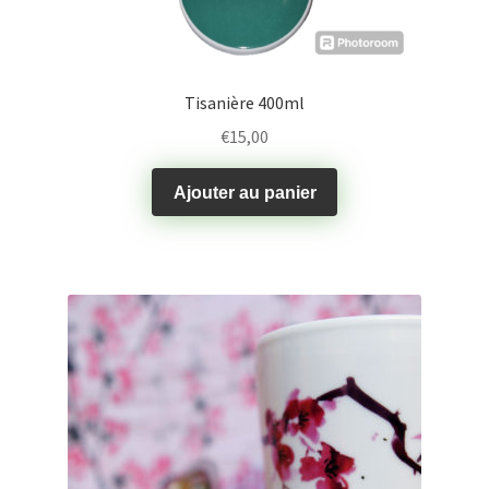
Tisanière 400ml
€
15,00
Ajouter au panier