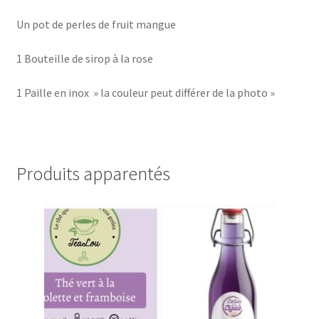
Un pot de perles de fruit mangue
1 Bouteille de sirop à la rose
1 Paille en inox » la couleur peut différer de la photo »
Produits apparentés