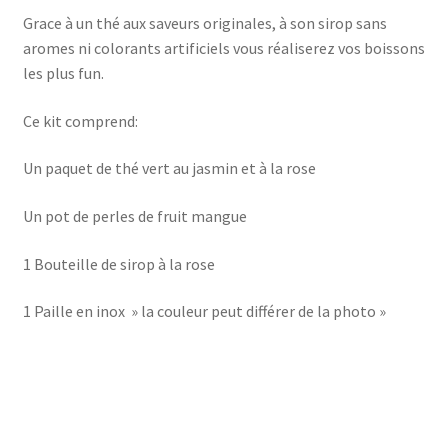
Grace à un thé aux saveurs originales, à son sirop sans
aromes ni colorants artificiels vous réaliserez vos boissons
les plus fun.
Ce kit comprend:
Un paquet de thé vert au jasmin et à la rose
Un pot de perles de fruit mangue
1 Bouteille de sirop à la rose
1 Paille en inox » la couleur peut différer de la photo »