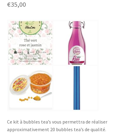
€
35,00
Ce kit à bubbles tea’s vous permettra de réaliser
approximativement 20 bubbles tea’s de qualité.