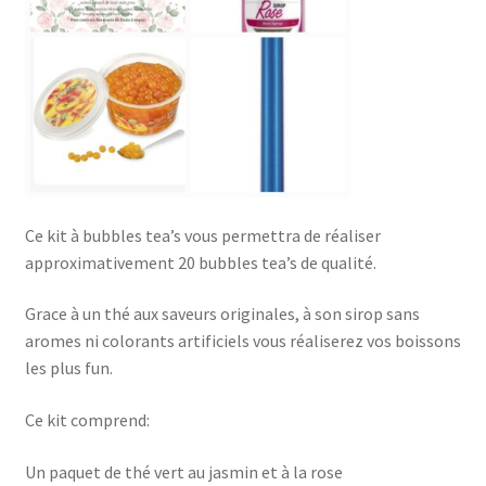
Ce kit à bubbles tea’s vous permettra de réaliser
approximativement 20 bubbles tea’s de qualité.
Grace à un thé aux saveurs originales, à son sirop sans
aromes ni colorants artificiels vous réaliserez vos boissons
les plus fun.
Ce kit comprend:
Un paquet de thé vert au jasmin et à la rose