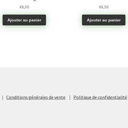
€
8,50
€
8,50
Ajouter au panier
Ajouter au panier
Conditions générales de vente
Politique de confidentialité