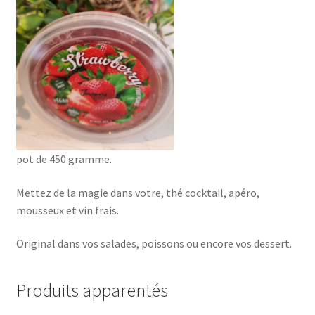
pot de 450 gramme.
Mettez de la magie dans votre, thé cocktail, apéro,
mousseux et vin frais.
Original dans vos salades, poissons ou encore vos dessert.
Produits apparentés