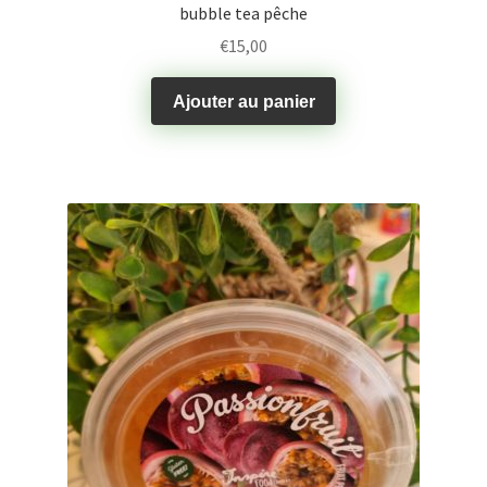
bubble tea pêche
€
15,00
Ajouter au panier